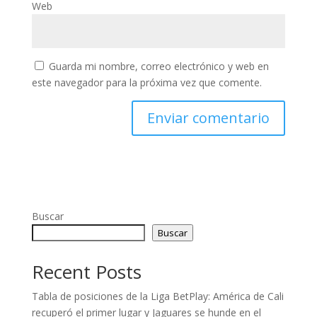
Web
Guarda mi nombre, correo electrónico y web en
este navegador para la próxima vez que comente.
Buscar
Buscar
Recent Posts
Tabla de posiciones de la Liga BetPlay: América de Cali
recuperó el primer lugar y Jaguares se hunde en el