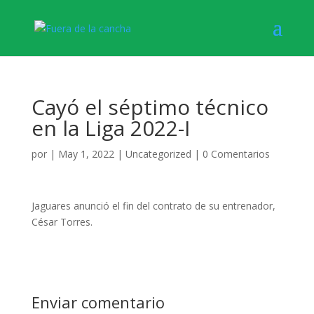
Cayó el séptimo técnico
en la Liga 2022-I
por
|
May 1, 2022
|
Uncategorized
|
0 Comentarios
Jaguares anunció el fin del contrato de su entrenador,
César Torres.
Enviar comentario