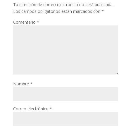
Tu dirección de correo electrónico no será publicada.
Los campos obligatorios están marcados con
*
Comentario
*
Nombre
*
Correo electrónico
*