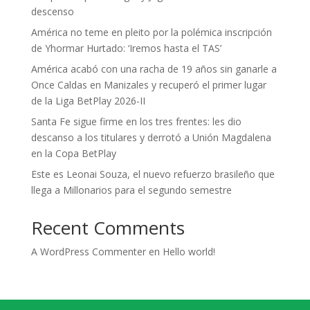
descenso
América no teme en pleito por la polémica inscripción
de Yhormar Hurtado: ‘Iremos hasta el TAS’
América acabó con una racha de 19 años sin ganarle a
Once Caldas en Manizales y recuperó el primer lugar
de la Liga BetPlay 2026-II
Santa Fe sigue firme en los tres frentes: les dio
descanso a los titulares y derrotó a Unión Magdalena
en la Copa BetPlay
Este es Leonai Souza, el nuevo refuerzo brasileño que
llega a Millonarios para el segundo semestre
Recent Comments
A WordPress Commenter
en
Hello world!