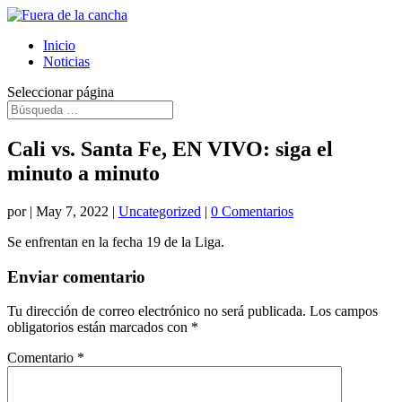
Inicio
Noticias
Seleccionar página
Cali vs. Santa Fe, EN VIVO: siga el
minuto a minuto
por
|
May 7, 2022
|
Uncategorized
|
0 Comentarios
Se enfrentan en la fecha 19 de la Liga.
Enviar comentario
Tu dirección de correo electrónico no será publicada.
Los campos
obligatorios están marcados con
*
Comentario
*