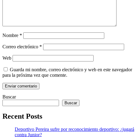
Nombre
*
Correo electrónico
*
Web
Guarda mi nombre, correo electrónico y web en este navegador
para la próxima vez que comente.
Buscar
Buscar
Recent Posts
Deportivo Pereira sufre por reconocimiento deportivo: ¿jugará
contra Junior?