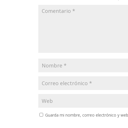
Guarda mi nombre, correo electrónico y web