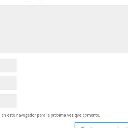
 en este navegador para la próxima vez que comente.