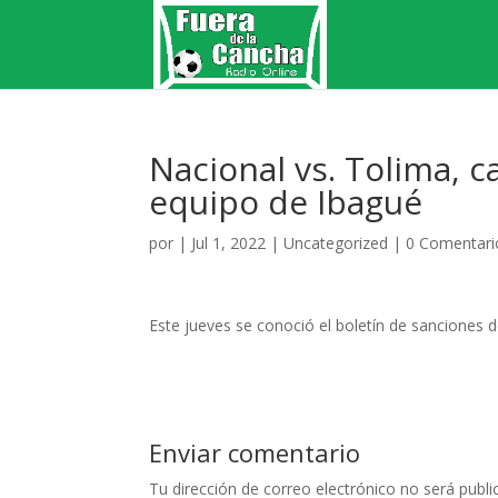
Nacional vs. Tolima, c
equipo de Ibagué
por
|
Jul 1, 2022
|
Uncategorized
|
0 Comentari
Este jueves se conoció el boletín de sanciones
Enviar comentario
Tu dirección de correo electrónico no será publi