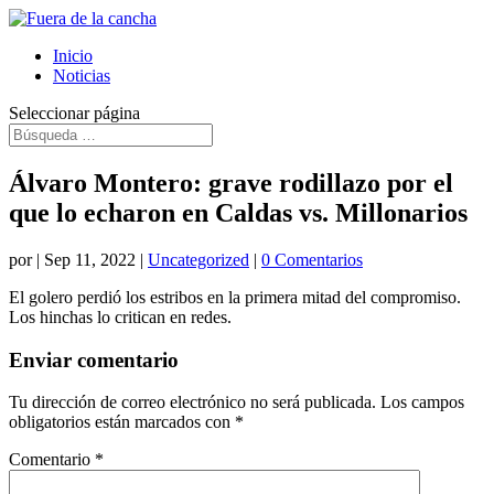
Inicio
Noticias
Seleccionar página
Álvaro Montero: grave rodillazo por el
que lo echaron en Caldas vs. Millonarios
por
|
Sep 11, 2022
|
Uncategorized
|
0 Comentarios
El golero perdió los estribos en la primera mitad del compromiso.
Los hinchas lo critican en redes.
Enviar comentario
Tu dirección de correo electrónico no será publicada.
Los campos
obligatorios están marcados con
*
Comentario
*