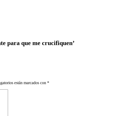
te para que me crucifiquen’
gatorios están marcados con
*