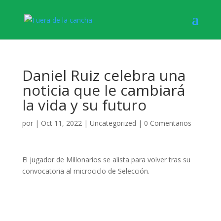
Daniel Ruiz celebra una
noticia que le cambiará
la vida y su futuro
por
|
Oct 11, 2022
|
Uncategorized
|
0 Comentarios
El jugador de Millonarios se alista para volver tras su
convocatoria al microciclo de Selección.