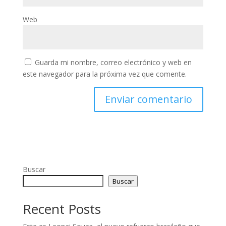
Web
Guarda mi nombre, correo electrónico y web en
este navegador para la próxima vez que comente.
Buscar
Buscar
Recent Posts