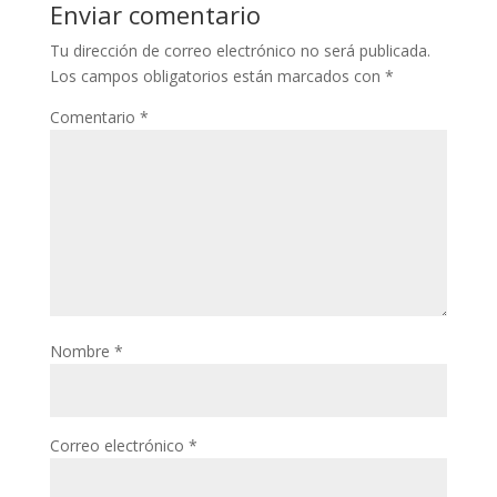
Enviar comentario
Tu dirección de correo electrónico no será publicada.
Los campos obligatorios están marcados con
*
Comentario
*
Nombre
*
Correo electrónico
*