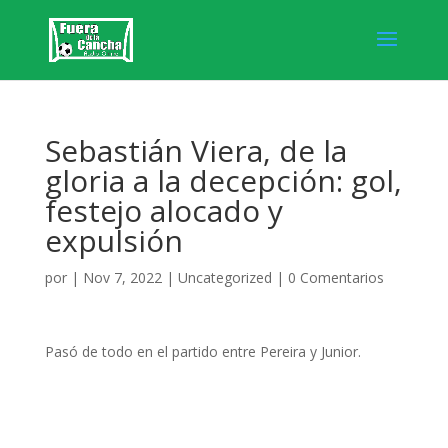
Sebastián Viera, de la
gloria a la decepción: gol,
festejo alocado y
expulsión
por
|
Nov 7, 2022
|
Uncategorized
|
0 Comentarios
Pasó de todo en el partido entre Pereira y Junior.