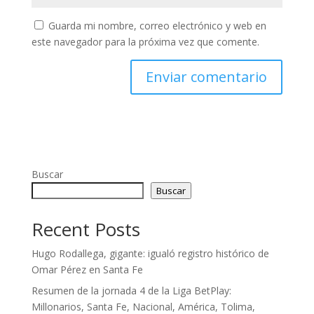
Guarda mi nombre, correo electrónico y web en
este navegador para la próxima vez que comente.
Buscar
Buscar
Recent Posts
Hugo Rodallega, gigante: igualó registro histórico de
Omar Pérez en Santa Fe
Resumen de la jornada 4 de la Liga BetPlay:
Millonarios, Santa Fe, Nacional, América, Tolima,