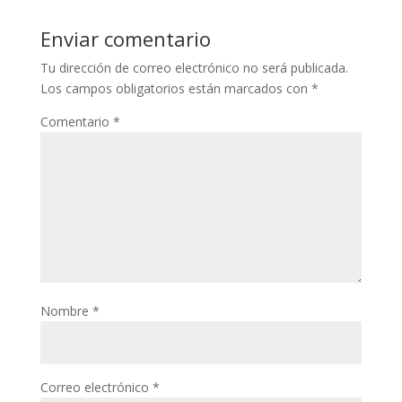
Enviar comentario
Tu dirección de correo electrónico no será publicada.
Los campos obligatorios están marcados con
*
Comentario
*
Nombre
*
Correo electrónico
*