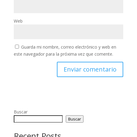
Web
Guarda mi nombre, correo electrónico y web en
este navegador para la próxima vez que comente.
Buscar
Buscar
Recent Posts