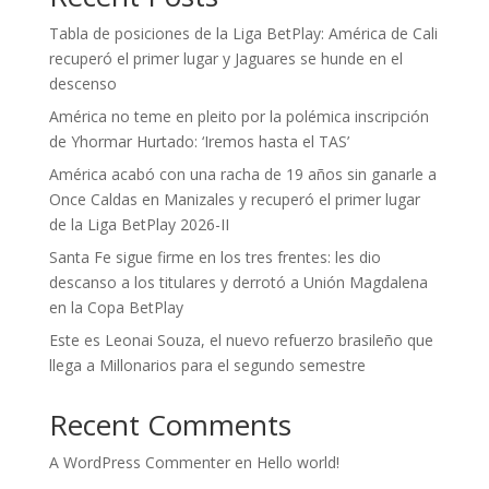
Tabla de posiciones de la Liga BetPlay: América de Cali
recuperó el primer lugar y Jaguares se hunde en el
descenso
América no teme en pleito por la polémica inscripción
de Yhormar Hurtado: ‘Iremos hasta el TAS’
América acabó con una racha de 19 años sin ganarle a
Once Caldas en Manizales y recuperó el primer lugar
de la Liga BetPlay 2026-II
Santa Fe sigue firme en los tres frentes: les dio
descanso a los titulares y derrotó a Unión Magdalena
en la Copa BetPlay
Este es Leonai Souza, el nuevo refuerzo brasileño que
llega a Millonarios para el segundo semestre
Recent Comments
A WordPress Commenter
en
Hello world!