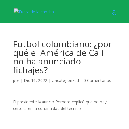
Futbol colombiano: ¿por
qué el América de Cali
no ha anunciado
fichajes?
por
|
Dic 16, 2022
|
Uncategorized
|
0 Comentarios
El presidente Mauricio Romero explicó que no hay
certeza en la continuidad del técnico.