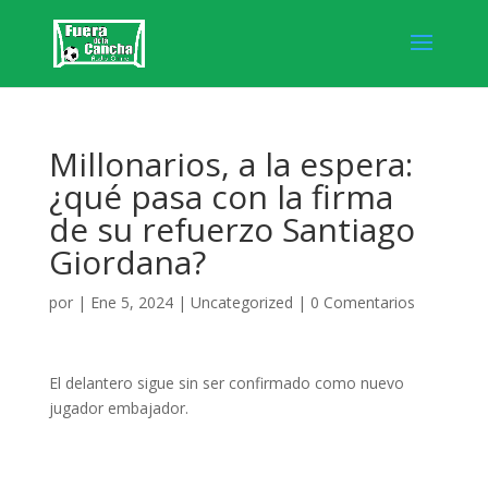
Millonarios, a la espera:
¿qué pasa con la firma
de su refuerzo Santiago
Giordana?
por
|
Ene 5, 2024
|
Uncategorized
|
0 Comentarios
El delantero sigue sin ser confirmado como nuevo
jugador embajador.