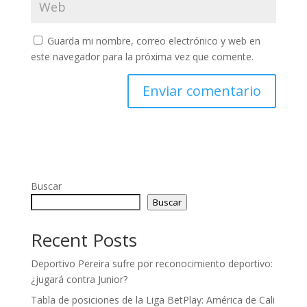
Guarda mi nombre, correo electrónico y web en
este navegador para la próxima vez que comente.
Buscar
Buscar
Recent Posts
Deportivo Pereira sufre por reconocimiento deportivo:
¿jugará contra Junior?
Tabla de posiciones de la Liga BetPlay: América de Cali