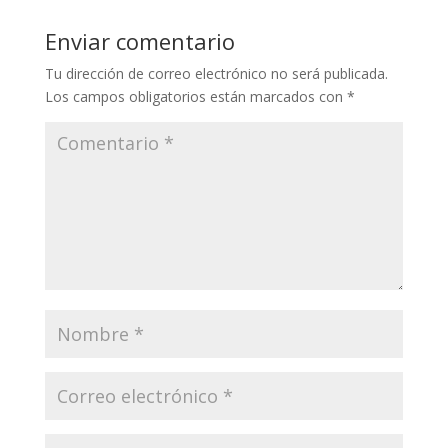
Enviar comentario
Tu dirección de correo electrónico no será publicada.
Los campos obligatorios están marcados con
*