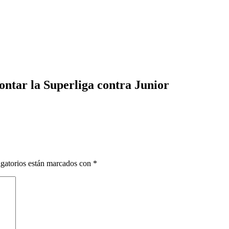
ntar la Superliga contra Junior
gatorios están marcados con
*