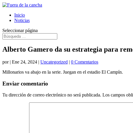
Inicio
Noticias
Seleccionar página
Alberto Gamero da su estrategia para remo
por
|
Ene 24, 2024
|
Uncategorized
|
0 Comentarios
Millonarios va abajo en la serie. Juegan en el estadio El Campín.
Enviar comentario
Tu dirección de correo electrónico no será publicada.
Los campos obli