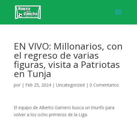
EN VIVO: Millonarios, con
el regreso de varias
figuras, visita a Patriotas
en Tunja
por
|
Feb 25, 2024
|
Uncategorized
|
0 Comentarios
El equipo de Alberto Gamero busca un triunfo para
volver a los ocho primeros de la Liga.