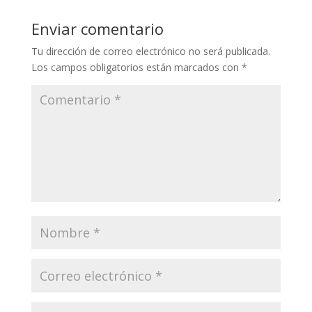
Enviar comentario
Tu dirección de correo electrónico no será publicada.
Los campos obligatorios están marcados con
*