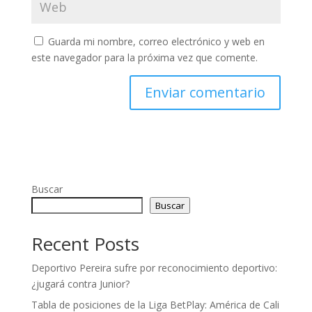
Guarda mi nombre, correo electrónico y web en
este navegador para la próxima vez que comente.
Buscar
Buscar
Recent Posts
Deportivo Pereira sufre por reconocimiento deportivo:
¿jugará contra Junior?
Tabla de posiciones de la Liga BetPlay: América de Cali