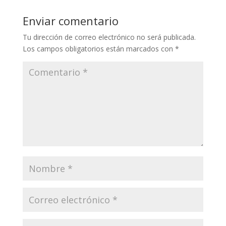
Enviar comentario
Tu dirección de correo electrónico no será publicada.
Los campos obligatorios están marcados con
*