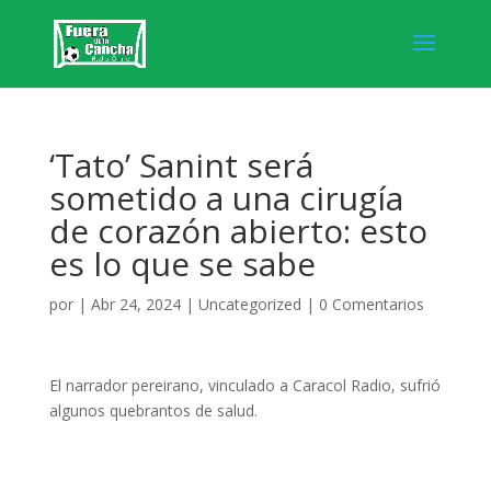
‘Tato’ Sanint será
sometido a una cirugía
de corazón abierto: esto
es lo que se sabe
por
|
Abr 24, 2024
|
Uncategorized
|
0 Comentarios
El narrador pereirano, vinculado a Caracol Radio, sufrió
algunos quebrantos de salud.