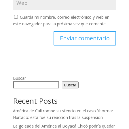
Guarda mi nombre, correo electrónico y web en
este navegador para la próxima vez que comente.
Buscar
Buscar
Recent Posts
América de Cali rompe su silencio en el caso Yhormar
Hurtado: esta fue su reacción tras la suspensión
La goleada del América al Boyacá Chicó podría quedar