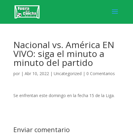
Nacional vs. América EN
VIVO: siga el minuto a
minuto del partido
por
|
Abr 10, 2022
|
Uncategorized
|
0 Comentarios
Se enfrentan este domingo en la fecha 15 de la Liga.
Enviar comentario