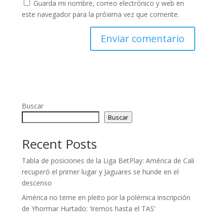
Guarda mi nombre, correo electrónico y web en
este navegador para la próxima vez que comente.
Buscar
Buscar
Recent Posts
Tabla de posiciones de la Liga BetPlay: América de Cali
recuperó el primer lugar y Jaguares se hunde en el
descenso
América no teme en pleito por la polémica inscripción
de Yhormar Hurtado: ‘Iremos hasta el TAS’