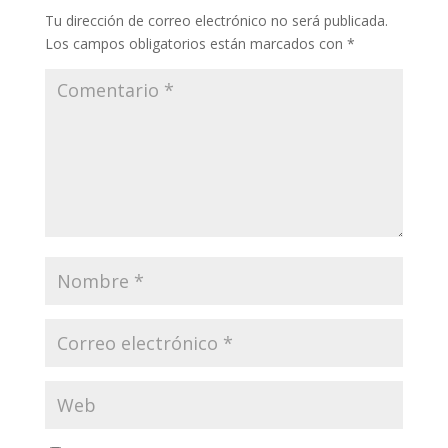
Tu dirección de correo electrónico no será publicada.
Los campos obligatorios están marcados con
*