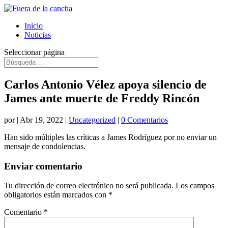
Inicio
Noticias
Seleccionar página
Carlos Antonio Vélez apoya silencio de
James ante muerte de Freddy Rincón
por
|
Abr 19, 2022
|
Uncategorized
|
0 Comentarios
Han sido múltiples las críticas a James Rodríguez por no enviar un
mensaje de condolencias.
Enviar comentario
Tu dirección de correo electrónico no será publicada.
Los campos
obligatorios están marcados con
*
Comentario
*