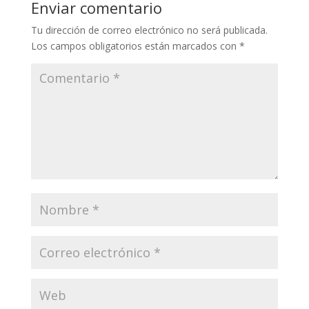
Enviar comentario
Tu dirección de correo electrónico no será publicada.
Los campos obligatorios están marcados con
*