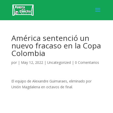
América sentenció un
nuevo fracaso en la Copa
Colombia
por
|
May 12, 2022
|
Uncategorized
|
0 Comentarios
El equipo de Alexandre Guimaraes, eliminado por
Unión Magdalena en octavos de final.