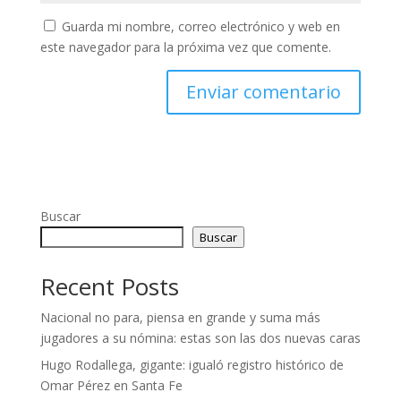
Guarda mi nombre, correo electrónico y web en
este navegador para la próxima vez que comente.
Buscar
Buscar
Recent Posts
Nacional no para, piensa en grande y suma más
jugadores a su nómina: estas son las dos nuevas caras
Hugo Rodallega, gigante: igualó registro histórico de
Omar Pérez en Santa Fe