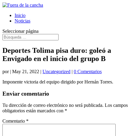
Inicio
Noticias
Seleccionar página
Deportes Tolima pisa duro: goleó a
Envigado en el inicio del grupo B
por
|
May 21, 2022
|
Uncategorized
|
0 Comentarios
Imponente victoria del equipo dirigido por Hernán Torres.
Enviar comentario
Tu dirección de correo electrónico no será publicada.
Los campos
obligatorios están marcados con
*
Comentario
*