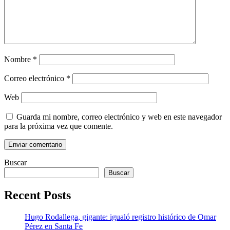
Nombre
*
Correo electrónico
*
Web
Guarda mi nombre, correo electrónico y web en este navegador
para la próxima vez que comente.
Buscar
Buscar
Recent Posts
Hugo Rodallega, gigante: igualó registro histórico de Omar
Pérez en Santa Fe