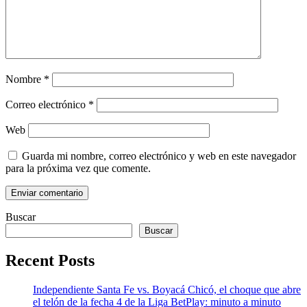
Nombre
*
Correo electrónico
*
Web
Guarda mi nombre, correo electrónico y web en este navegador
para la próxima vez que comente.
Buscar
Buscar
Recent Posts
Independiente Santa Fe vs. Boyacá Chicó, el choque que abre
el telón de la fecha 4 de la Liga BetPlay: minuto a minuto