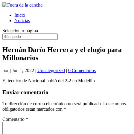
Inicio
Noticias
Seleccionar página
Hernán Darío Herrera y el elogio para
Millonarios
por
|
Jun 1, 2022
|
Uncategorized
|
0 Comentarios
El técnico de Nacional habló del 2-2 en Medellín.
Enviar comentario
Tu dirección de correo electrónico no será publicada.
Los campos
obligatorios están marcados con
*
Comentario
*