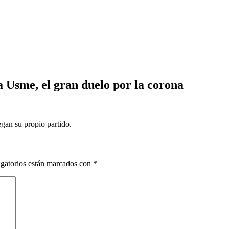
 Usme, el gran duelo por la corona
gan su propio partido.
gatorios están marcados con
*