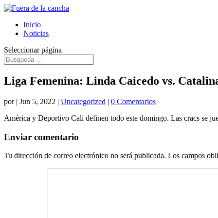
Inicio
Noticias
Seleccionar página
Liga Femenina: Linda Caicedo vs. Catalina
por
|
Jun 5, 2022
|
Uncategorized
|
0 Comentarios
América y Deportivo Cali definen todo este domingo. Las cracs se jue
Enviar comentario
Tu dirección de correo electrónico no será publicada.
Los campos obli