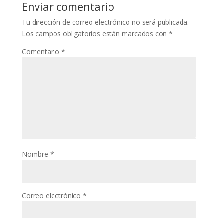
Enviar comentario
Tu dirección de correo electrónico no será publicada.
Los campos obligatorios están marcados con
*
Comentario
*
Nombre
*
Correo electrónico
*