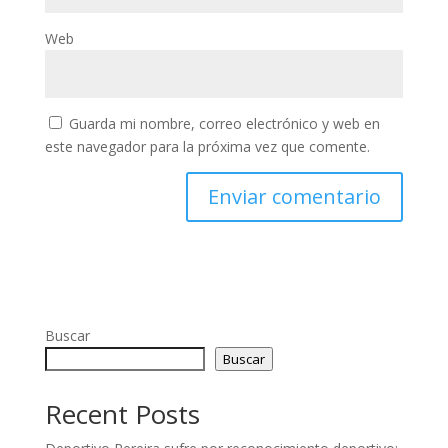
Web
Guarda mi nombre, correo electrónico y web en
este navegador para la próxima vez que comente.
Buscar
Buscar
Recent Posts