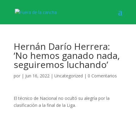
Hernán Darío Herrera:
‘No hemos ganado nada,
seguiremos luchando’
por
|
Jun 16, 2022
|
Uncategorized
|
0 Comentarios
El técnico de Nacional no ocultó su alegría por la
clasificación a la final de la Liga.