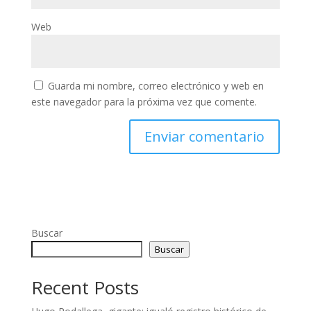
Web
Guarda mi nombre, correo electrónico y web en
este navegador para la próxima vez que comente.
Buscar
Buscar
Recent Posts