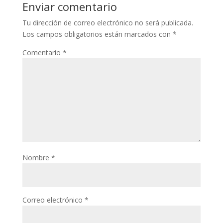
Enviar comentario
Tu dirección de correo electrónico no será publicada.
Los campos obligatorios están marcados con
*
Comentario
*
Nombre
*
Correo electrónico
*