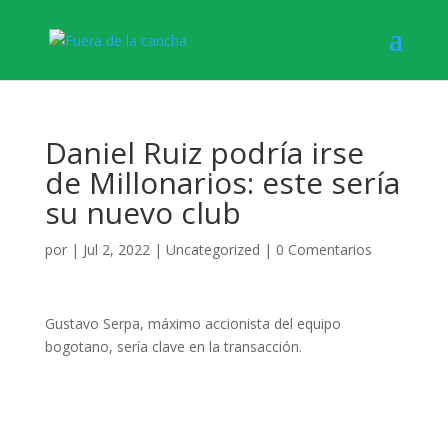
Daniel Ruiz podría irse
de Millonarios: este sería
su nuevo club
por
|
Jul 2, 2022
|
Uncategorized
|
0 Comentarios
Gustavo Serpa, máximo accionista del equipo
bogotano, sería clave en la transacción.