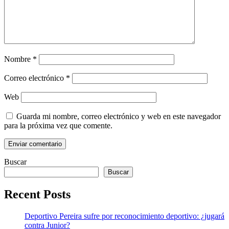
Nombre
*
Correo electrónico
*
Web
Guarda mi nombre, correo electrónico y web en este navegador
para la próxima vez que comente.
Buscar
Buscar
Recent Posts
Deportivo Pereira sufre por reconocimiento deportivo: ¿jugará
contra Junior?