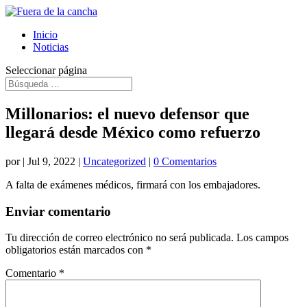
Inicio
Noticias
Seleccionar página
Millonarios: el nuevo defensor que
llegará desde México como refuerzo
por
|
Jul 9, 2022
|
Uncategorized
|
0 Comentarios
A falta de exámenes médicos, firmará con los embajadores.
Enviar comentario
Tu dirección de correo electrónico no será publicada.
Los campos
obligatorios están marcados con
*
Comentario
*