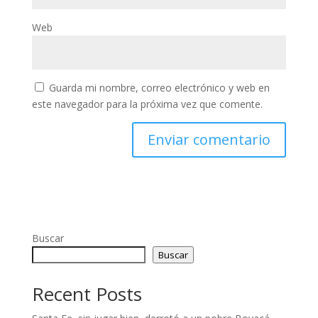
Web
Guarda mi nombre, correo electrónico y web en
este navegador para la próxima vez que comente.
Buscar
Buscar
Recent Posts