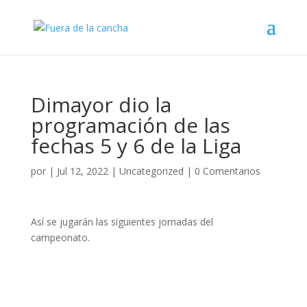
Dimayor dio la
programación de las
fechas 5 y 6 de la Liga
por
|
Jul 12, 2022
|
Uncategorized
|
0 Comentarios
Así se jugarán las siguientes jornadas del
campeonato.