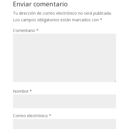
Enviar comentario
Tu dirección de correo electrónico no será publicada.
Los campos obligatorios están marcados con
*
Comentario
*
Nombre
*
Correo electrónico
*