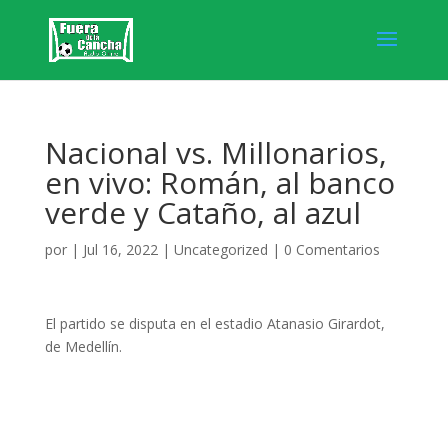
Nacional vs. Millonarios,
en vivo: Román, al banco
verde y Cataño, al azul
por
|
Jul 16, 2022
|
Uncategorized
|
0 Comentarios
El partido se disputa en el estadio Atanasio Girardot,
de Medellín.