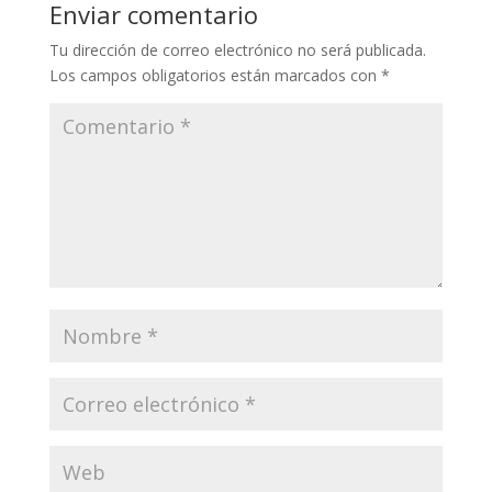
Enviar comentario
Tu dirección de correo electrónico no será publicada.
Los campos obligatorios están marcados con
*