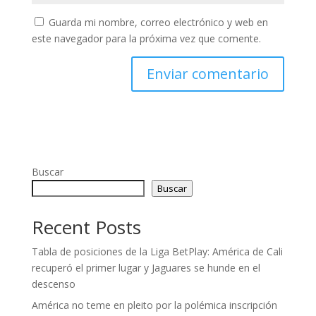
Guarda mi nombre, correo electrónico y web en
este navegador para la próxima vez que comente.
Buscar
Buscar
Recent Posts
Tabla de posiciones de la Liga BetPlay: América de Cali
recuperó el primer lugar y Jaguares se hunde en el
descenso
América no teme en pleito por la polémica inscripción