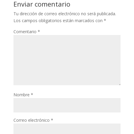
Enviar comentario
Tu dirección de correo electrónico no será publicada.
Los campos obligatorios están marcados con
*
Comentario
*
Nombre
*
Correo electrónico
*