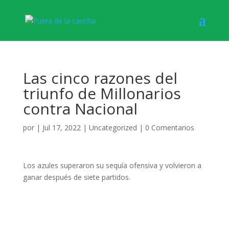
Las cinco razones del
triunfo de Millonarios
contra Nacional
por
|
Jul 17, 2022
|
Uncategorized
|
0 Comentarios
Los azules superaron su sequía ofensiva y volvieron a
ganar después de siete partidos.