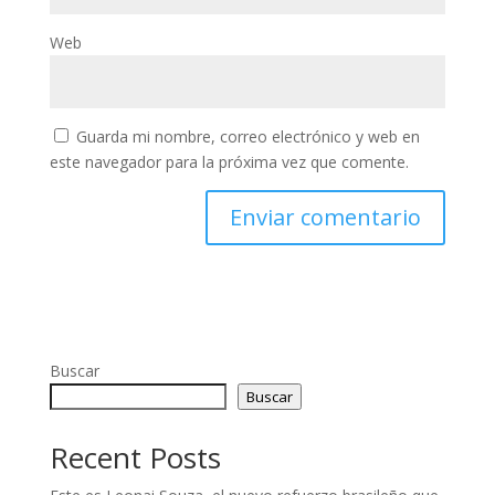
Web
Guarda mi nombre, correo electrónico y web en
este navegador para la próxima vez que comente.
Buscar
Buscar
Recent Posts