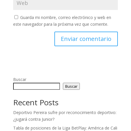
Guarda mi nombre, correo electrónico y web en
este navegador para la próxima vez que comente.
Buscar
Buscar
Recent Posts
Deportivo Pereira sufre por reconocimiento deportivo:
¿jugará contra Junior?
Tabla de posiciones de la Liga BetPlay: América de Cali