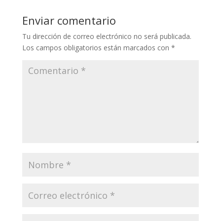
Enviar comentario
Tu dirección de correo electrónico no será publicada.
Los campos obligatorios están marcados con
*