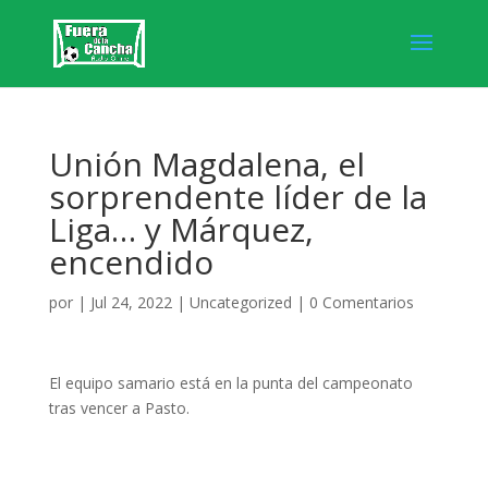
Unión Magdalena, el
sorprendente líder de la
Liga… y Márquez,
encendido
por
|
Jul 24, 2022
|
Uncategorized
|
0 Comentarios
El equipo samario está en la punta del campeonato
tras vencer a Pasto.