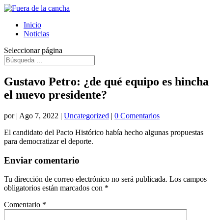
Inicio
Noticias
Seleccionar página
Gustavo Petro: ¿de qué equipo es hincha
el nuevo presidente?
por
|
Ago 7, 2022
|
Uncategorized
|
0 Comentarios
El candidato del Pacto Histórico había hecho algunas propuestas
para democratizar el deporte.
Enviar comentario
Tu dirección de correo electrónico no será publicada.
Los campos
obligatorios están marcados con
*
Comentario
*