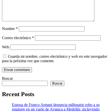
Nombre
*
Correo electrónico
*
Web
Guarda mi nombre, correo electrónico y web en este navegador
para la próxima vez que comente.
Buscar
Buscar
Recent Posts
Esposa de Franco Armani denuncia millonario robo a su
equipaje en un vuelo de Avianca a Medellín, incluyendo