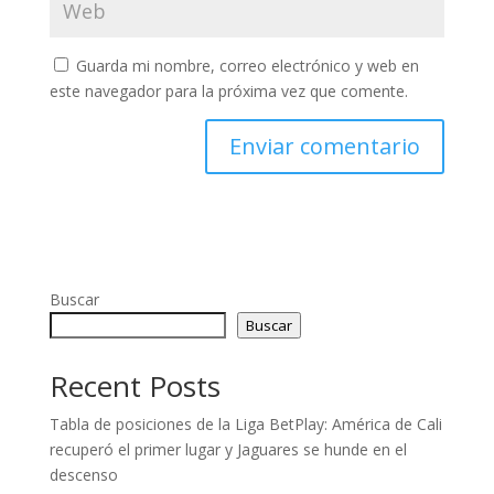
Guarda mi nombre, correo electrónico y web en
este navegador para la próxima vez que comente.
Buscar
Buscar
Recent Posts
Tabla de posiciones de la Liga BetPlay: América de Cali
recuperó el primer lugar y Jaguares se hunde en el
descenso