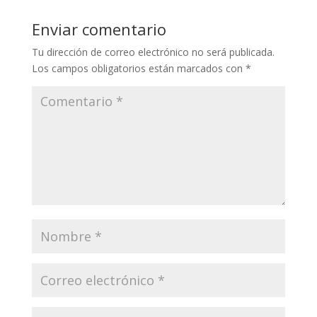
Enviar comentario
Tu dirección de correo electrónico no será publicada.
Los campos obligatorios están marcados con
*