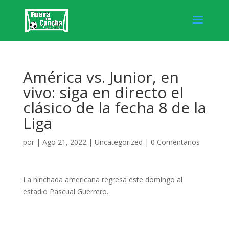
América vs. Junior, en
vivo: siga en directo el
clásico de la fecha 8 de la
Liga
por
|
Ago 21, 2022
|
Uncategorized
|
0 Comentarios
La hinchada americana regresa este domingo al
estadio Pascual Guerrero.