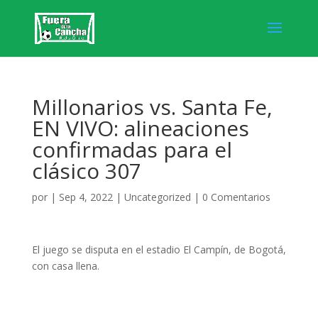
Millonarios vs. Santa Fe,
EN VIVO: alineaciones
confirmadas para el
clásico 307
por
|
Sep 4, 2022
|
Uncategorized
|
0 Comentarios
El juego se disputa en el estadio El Campín, de Bogotá,
con casa llena.