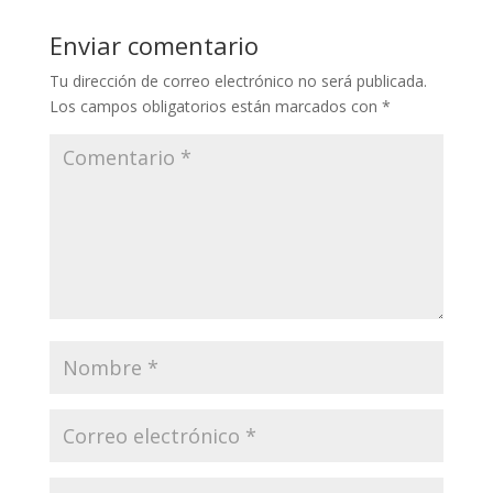
Enviar comentario
Tu dirección de correo electrónico no será publicada.
Los campos obligatorios están marcados con
*