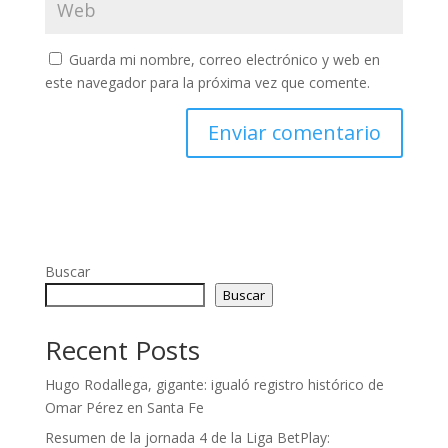
Guarda mi nombre, correo electrónico y web en
este navegador para la próxima vez que comente.
Buscar
Buscar
Recent Posts
Hugo Rodallega, gigante: igualó registro histórico de
Omar Pérez en Santa Fe
Resumen de la jornada 4 de la Liga BetPlay: