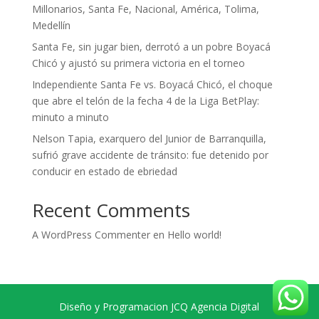
Millonarios, Santa Fe, Nacional, América, Tolima,
Medellín
Santa Fe, sin jugar bien, derrotó a un pobre Boyacá
Chicó y ajustó su primera victoria en el torneo
Independiente Santa Fe vs. Boyacá Chicó, el choque
que abre el telón de la fecha 4 de la Liga BetPlay:
minuto a minuto
Nelson Tapia, exarquero del Junior de Barranquilla,
sufrió grave accidente de tránsito: fue detenido por
conducir en estado de ebriedad
Recent Comments
A WordPress Commenter
en
Hello world!
Diseño y Programacion JCQ Agencia Digital