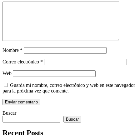
Nombre
*
Correo electrónico
*
Web
Guarda mi nombre, correo electrónico y web en este navegador
para la próxima vez que comente.
Buscar
Buscar
Recent Posts