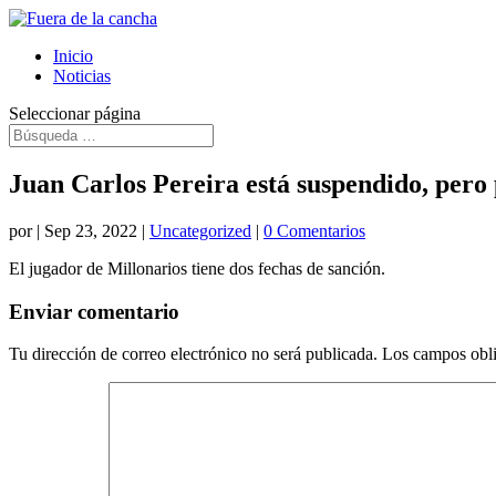
Inicio
Noticias
Seleccionar página
Juan Carlos Pereira está suspendido, pero 
por
|
Sep 23, 2022
|
Uncategorized
|
0 Comentarios
El jugador de Millonarios tiene dos fechas de sanción.
Enviar comentario
Tu dirección de correo electrónico no será publicada.
Los campos obli