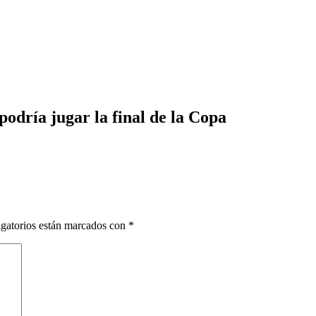
podría jugar la final de la Copa
gatorios están marcados con
*