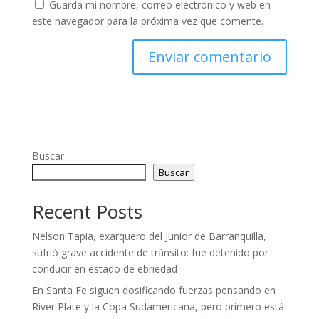
Guarda mi nombre, correo electrónico y web en
este navegador para la próxima vez que comente.
Buscar
Buscar
Recent Posts
Nelson Tapia, exarquero del Junior de Barranquilla,
sufrió grave accidente de tránsito: fue detenido por
conducir en estado de ebriedad
En Santa Fe siguen dosificando fuerzas pensando en
River Plate y la Copa Sudamericana, pero primero está