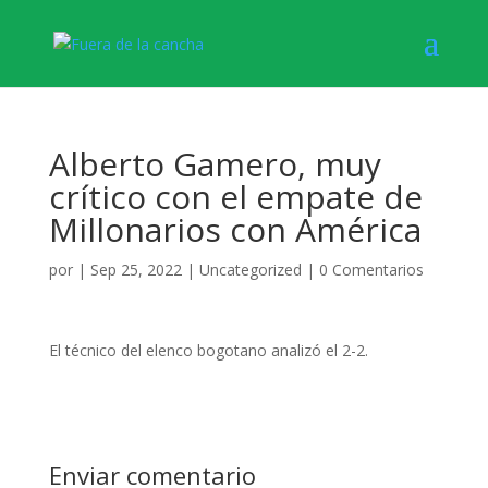
Alberto Gamero, muy
crítico con el empate de
Millonarios con América
por
|
Sep 25, 2022
|
Uncategorized
|
0 Comentarios
El técnico del elenco bogotano analizó el 2-2.
Enviar comentario