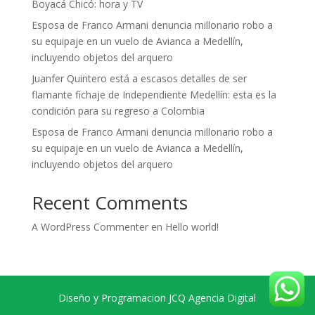
Boyacá Chicó: hora y TV
Esposa de Franco Armani denuncia millonario robo a
su equipaje en un vuelo de Avianca a Medellín,
incluyendo objetos del arquero
Juanfer Quintero está a escasos detalles de ser
flamante fichaje de Independiente Medellín: esta es la
condición para su regreso a Colombia
Esposa de Franco Armani denuncia millonario robo a
su equipaje en un vuelo de Avianca a Medellín,
incluyendo objetos del arquero
Recent Comments
A WordPress Commenter
en
Hello world!
Diseño y Programacion JCQ Agencia Digital