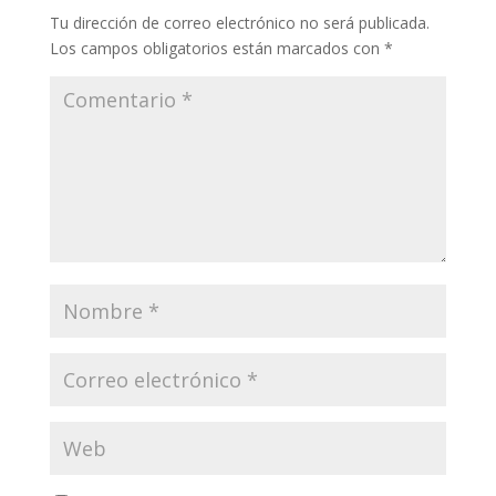
Tu dirección de correo electrónico no será publicada.
Los campos obligatorios están marcados con
*