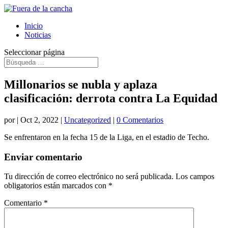
Inicio
Noticias
Seleccionar página
Millonarios se nubla y aplaza
clasificación: derrota contra La Equidad
por
|
Oct 2, 2022
|
Uncategorized
|
0 Comentarios
Se enfrentaron en la fecha 15 de la Liga, en el estadio de Techo.
Enviar comentario
Tu dirección de correo electrónico no será publicada.
Los campos
obligatorios están marcados con
*
Comentario
*