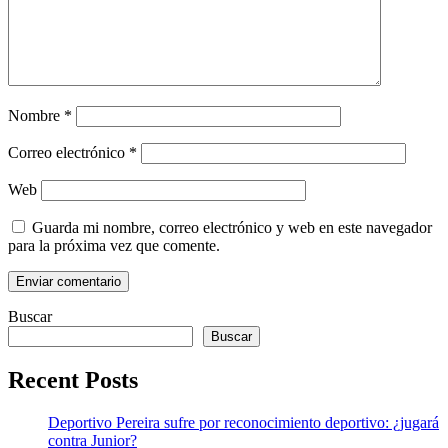
Nombre
*
Correo electrónico
*
Web
Guarda mi nombre, correo electrónico y web en este navegador
para la próxima vez que comente.
Buscar
Buscar
Recent Posts
Deportivo Pereira sufre por reconocimiento deportivo: ¿jugará
contra Junior?