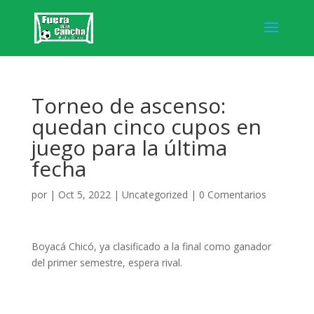
Torneo de ascenso:
quedan cinco cupos en
juego para la última
fecha
por
|
Oct 5, 2022
|
Uncategorized
|
0 Comentarios
Boyacá Chicó, ya clasificado a la final como ganador
del primer semestre, espera rival.