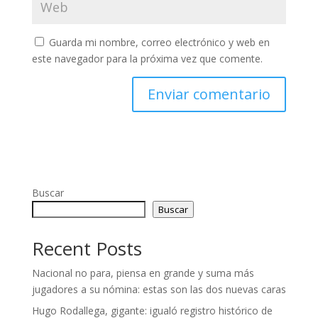
Guarda mi nombre, correo electrónico y web en
este navegador para la próxima vez que comente.
Buscar
Buscar
Recent Posts
Nacional no para, piensa en grande y suma más
jugadores a su nómina: estas son las dos nuevas caras
Hugo Rodallega, gigante: igualó registro histórico de