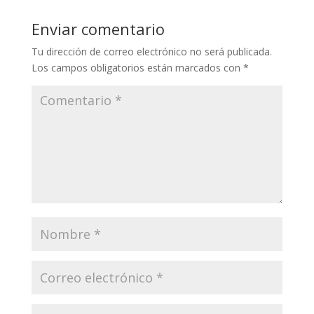
Enviar comentario
Tu dirección de correo electrónico no será publicada.
Los campos obligatorios están marcados con
*