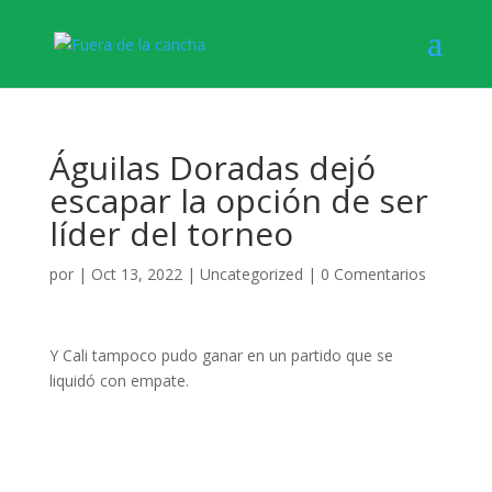
Águilas Doradas dejó
escapar la opción de ser
líder del torneo
por
|
Oct 13, 2022
|
Uncategorized
|
0 Comentarios
Y Cali tampoco pudo ganar en un partido que se
liquidó con empate.