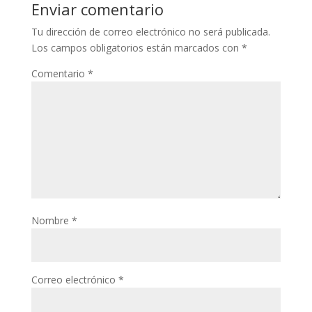
Enviar comentario
Tu dirección de correo electrónico no será publicada.
Los campos obligatorios están marcados con
*
Comentario
*
Nombre
*
Correo electrónico
*