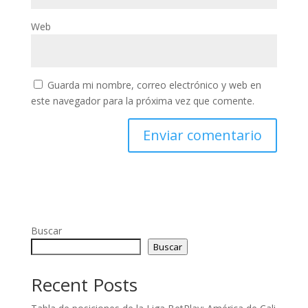
Web
Guarda mi nombre, correo electrónico y web en
este navegador para la próxima vez que comente.
Buscar
Buscar
Recent Posts