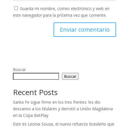
Guarda mi nombre, correo electrónico y web en
este navegador para la próxima vez que comente.
Buscar
Buscar
Recent Posts
Santa Fe sigue firme en los tres frentes: les dio
descanso a los titulares y derrotó a Unión Magdalena
en la Copa BetPlay
Este es Leonai Souza, el nuevo refuerzo brasileño que