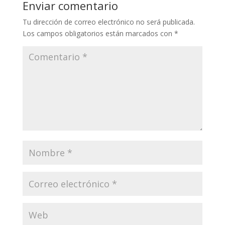
Enviar comentario
Tu dirección de correo electrónico no será publicada.
Los campos obligatorios están marcados con
*