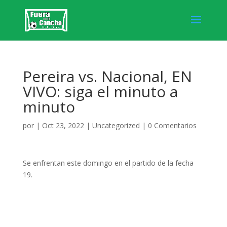
Pereira vs. Nacional, EN
VIVO: siga el minuto a
minuto
por
|
Oct 23, 2022
|
Uncategorized
|
0 Comentarios
Se enfrentan este domingo en el partido de la fecha
19.