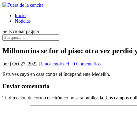
Inicio
Noticias
Seleccionar página
Millonarios se fue al piso: otra vez perdió 
por
|
Oct 27, 2022
|
Uncategorized
|
0 Comentarios
Esta vez cayó en casa contra el Independiente Medellín.
Enviar comentario
Tu dirección de correo electrónico no será publicada.
Los campos obli