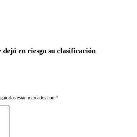
y dejó en riesgo su clasificación
gatorios están marcados con
*