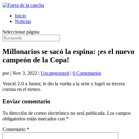
Inicio
Noticias
Seleccionar página
Millonarios se sacó la espina: ¡es el nuevo
campeón de la Copa!
por
|
Nov 3, 2022
|
Uncategorized
|
0 Comentarios
Venció 2-0 a Junior, le dio la vuelta a la serie y logró su tercera
corona en el torneo.
Enviar comentario
Tu dirección de correo electrónico no será publicada.
Los campos
obligatorios están marcados con
*
Comentario
*