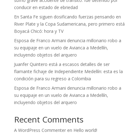
sufrió grave accidente de tránsito: fue detenido por
conducir en estado de ebriedad
En Santa Fe siguen dosificando fuerzas pensando en
River Plate y la Copa Sudamericana, pero primero está
Boyacá Chicó: hora y TV
Esposa de Franco Armani denuncia millonario robo a
su equipaje en un vuelo de Avianca a Medellín,
incluyendo objetos del arquero
Juanfer Quintero está a escasos detalles de ser
flamante fichaje de Independiente Medellín: esta es la
condición para su regreso a Colombia
Esposa de Franco Armani denuncia millonario robo a
su equipaje en un vuelo de Avianca a Medellín,
incluyendo objetos del arquero
Recent Comments
A WordPress Commenter
en
Hello world!