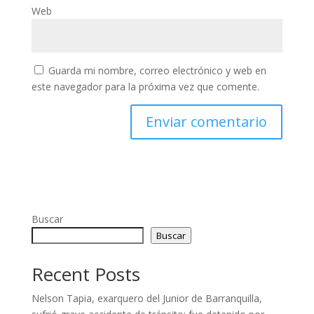
Web
Guarda mi nombre, correo electrónico y web en
este navegador para la próxima vez que comente.
Buscar
Buscar
Recent Posts
Nelson Tapia, exarquero del Junior de Barranquilla,