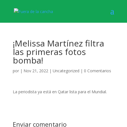
¡Melissa Martínez filtra
las primeras fotos
bomba!
por
|
Nov 21, 2022
|
Uncategorized
|
0 Comentarios
La periodista ya está en Qatar lista para el Mundial.
Enviar comentario