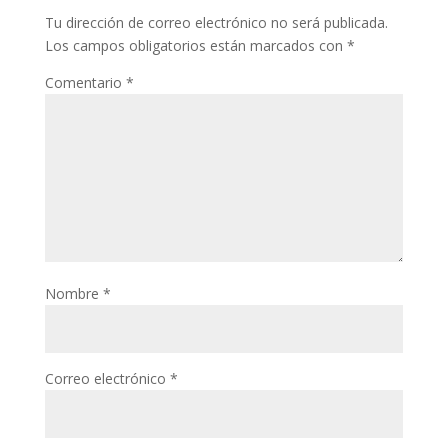
Tu dirección de correo electrónico no será publicada.
Los campos obligatorios están marcados con
*
Comentario
*
Nombre
*
Correo electrónico
*