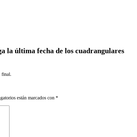
a la última fecha de los cuadrangulares
 final.
gatorios están marcados con
*