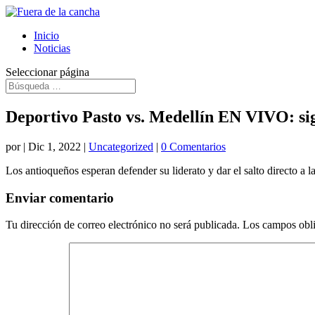
Inicio
Noticias
Seleccionar página
Deportivo Pasto vs. Medellín EN VIVO: sig
por
|
Dic 1, 2022
|
Uncategorized
|
0 Comentarios
Los antioqueños esperan defender su liderato y dar el salto directo a la
Enviar comentario
Tu dirección de correo electrónico no será publicada.
Los campos obli