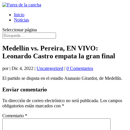
Inicio
Noticias
Seleccionar página
Medellín vs. Pereira, EN VIVO:
Leonardo Castro empata la gran final
por
|
Dic 4, 2022
|
Uncategorized
|
0 Comentarios
El partido se disputa en el estadio Atanasio Girardot, de Medellín.
Enviar comentario
Tu dirección de correo electrónico no será publicada.
Los campos
obligatorios están marcados con
*
Comentario
*