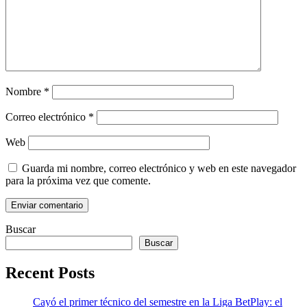
Nombre
*
Correo electrónico
*
Web
Guarda mi nombre, correo electrónico y web en este navegador
para la próxima vez que comente.
Buscar
Buscar
Recent Posts
Cayó el primer técnico del semestre en la Liga BetPlay: el