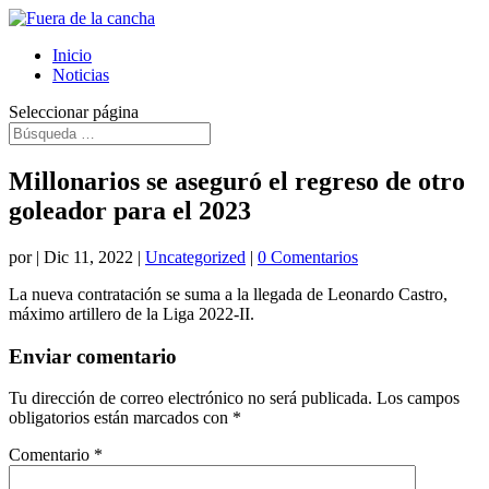
Inicio
Noticias
Seleccionar página
Millonarios se aseguró el regreso de otro
goleador para el 2023
por
|
Dic 11, 2022
|
Uncategorized
|
0 Comentarios
La nueva contratación se suma a la llegada de Leonardo Castro,
máximo artillero de la Liga 2022-II.
Enviar comentario
Tu dirección de correo electrónico no será publicada.
Los campos
obligatorios están marcados con
*
Comentario
*