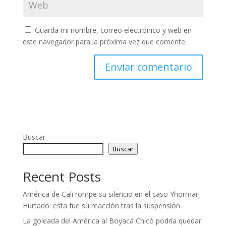
Guarda mi nombre, correo electrónico y web en
este navegador para la próxima vez que comente.
Buscar
Buscar
Recent Posts
América de Cali rompe su silencio en el caso Yhormar
Hurtado: esta fue su reacción tras la suspensión
La goleada del América al Boyacá Chicó podría quedar