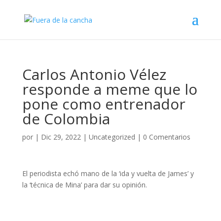
Carlos Antonio Vélez
responde a meme que lo
pone como entrenador
de Colombia
por
|
Dic 29, 2022
|
Uncategorized
|
0 Comentarios
El periodista echó mano de la ‘ida y vuelta de James’ y
la ‘técnica de Mina’ para dar su opinión.