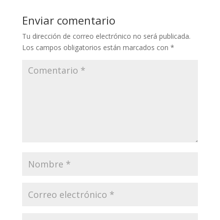
Enviar comentario
Tu dirección de correo electrónico no será publicada.
Los campos obligatorios están marcados con
*