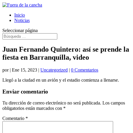
Inicio
Noticias
Seleccionar página
Juan Fernando Quintero: así se prende la
fiesta en Barranquilla, video
por
|
Ene 15, 2023
|
Uncategorized
|
0 Comentarios
Llegó a la ciudad en un avión y el estadio comienza a llenarse.
Enviar comentario
Tu dirección de correo electrónico no será publicada.
Los campos
obligatorios están marcados con
*
Comentario
*