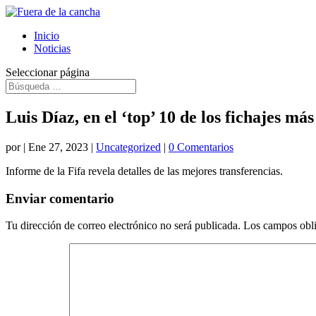
Inicio
Noticias
Seleccionar página
Luis Díaz, en el ‘top’ 10 de los fichajes más
por
|
Ene 27, 2023
|
Uncategorized
|
0 Comentarios
Informe de la Fifa revela detalles de las mejores transferencias.
Enviar comentario
Tu dirección de correo electrónico no será publicada.
Los campos obli