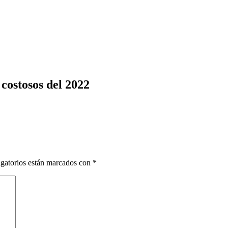
 costosos del 2022
gatorios están marcados con
*