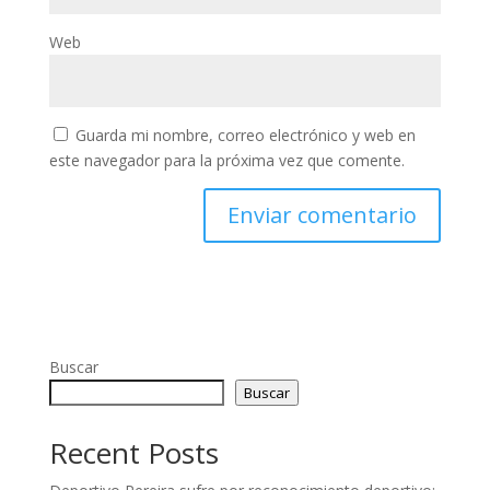
Web
Guarda mi nombre, correo electrónico y web en
este navegador para la próxima vez que comente.
Buscar
Buscar
Recent Posts