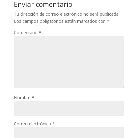
Enviar comentario
Tu dirección de correo electrónico no será publicada.
Los campos obligatorios están marcados con
*
Comentario
*
Nombre
*
Correo electrónico
*