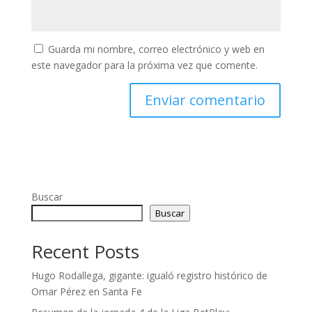
Guarda mi nombre, correo electrónico y web en
este navegador para la próxima vez que comente.
Buscar
Buscar
Recent Posts
Hugo Rodallega, gigante: igualó registro histórico de
Omar Pérez en Santa Fe