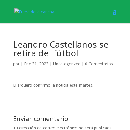
Leandro Castellanos se
retira del fútbol
por
|
Ene 31, 2023
|
Uncategorized
|
0 Comentarios
El arquero confirmó la noticia este martes.
Enviar comentario
Tu dirección de correo electrónico no será publicada.