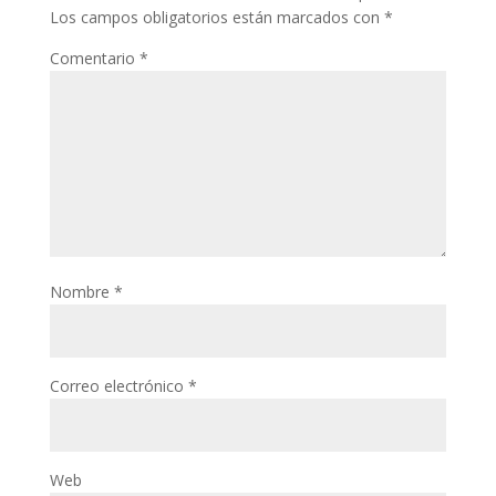
Los campos obligatorios están marcados con
*
Comentario
*
Nombre
*
Correo electrónico
*
Web