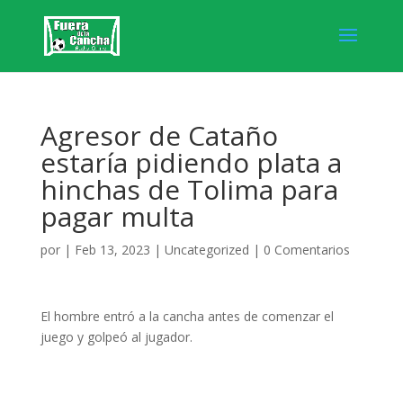
Agresor de Cataño
estaría pidiendo plata a
hinchas de Tolima para
pagar multa
por
|
Feb 13, 2023
|
Uncategorized
|
0 Comentarios
El hombre entró a la cancha antes de comenzar el
juego y golpeó al jugador.