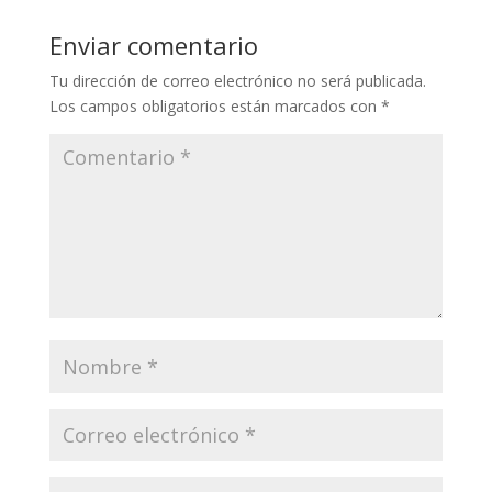
Enviar comentario
Tu dirección de correo electrónico no será publicada.
Los campos obligatorios están marcados con
*