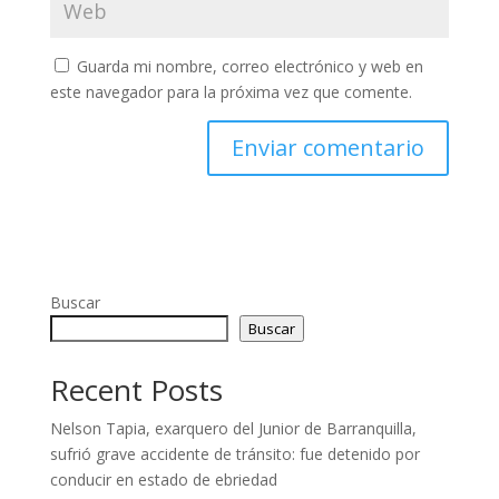
Guarda mi nombre, correo electrónico y web en
este navegador para la próxima vez que comente.
Buscar
Buscar
Recent Posts
Nelson Tapia, exarquero del Junior de Barranquilla,
sufrió grave accidente de tránsito: fue detenido por
conducir en estado de ebriedad