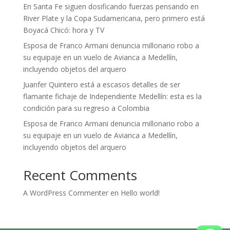
En Santa Fe siguen dosificando fuerzas pensando en
River Plate y la Copa Sudamericana, pero primero está
Boyacá Chicó: hora y TV
Esposa de Franco Armani denuncia millonario robo a
su equipaje en un vuelo de Avianca a Medellín,
incluyendo objetos del arquero
Juanfer Quintero está a escasos detalles de ser
flamante fichaje de Independiente Medellín: esta es la
condición para su regreso a Colombia
Esposa de Franco Armani denuncia millonario robo a
su equipaje en un vuelo de Avianca a Medellín,
incluyendo objetos del arquero
Recent Comments
A WordPress Commenter
en
Hello world!