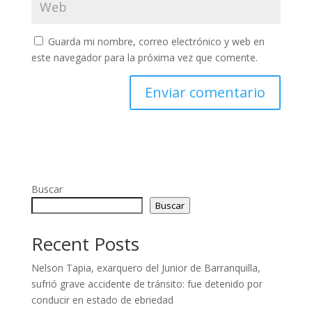
Guarda mi nombre, correo electrónico y web en
este navegador para la próxima vez que comente.
Buscar
Buscar
Recent Posts
Nelson Tapia, exarquero del Junior de Barranquilla,
sufrió grave accidente de tránsito: fue detenido por
conducir en estado de ebriedad