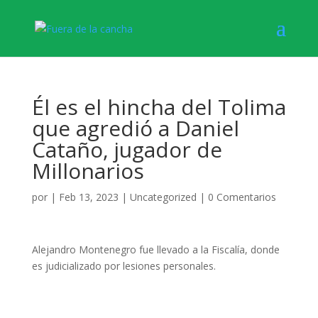
Él es el hincha del Tolima
que agredió a Daniel
Cataño, jugador de
Millonarios
por
|
Feb 13, 2023
|
Uncategorized
|
0 Comentarios
Alejandro Montenegro fue llevado a la Fiscalía, donde
es judicializado por lesiones personales.