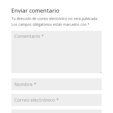
Enviar comentario
Tu dirección de correo electrónico no será publicada.
Los campos obligatorios están marcados con
*