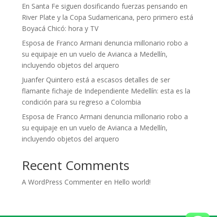
En Santa Fe siguen dosificando fuerzas pensando en
River Plate y la Copa Sudamericana, pero primero está
Boyacá Chicó: hora y TV
Esposa de Franco Armani denuncia millonario robo a
su equipaje en un vuelo de Avianca a Medellín,
incluyendo objetos del arquero
Juanfer Quintero está a escasos detalles de ser
flamante fichaje de Independiente Medellín: esta es la
condición para su regreso a Colombia
Esposa de Franco Armani denuncia millonario robo a
su equipaje en un vuelo de Avianca a Medellín,
incluyendo objetos del arquero
Recent Comments
A WordPress Commenter
en
Hello world!