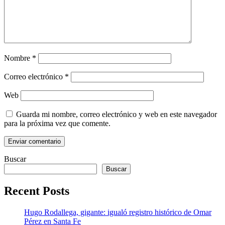
Nombre
*
Correo electrónico
*
Web
Guarda mi nombre, correo electrónico y web en este navegador
para la próxima vez que comente.
Buscar
Buscar
Recent Posts
Hugo Rodallega, gigante: igualó registro histórico de Omar
Pérez en Santa Fe