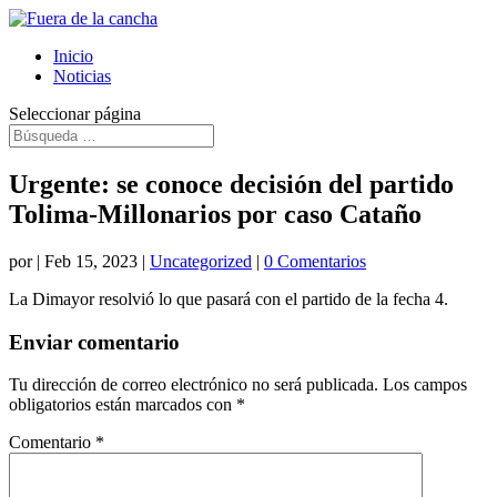
Inicio
Noticias
Seleccionar página
Urgente: se conoce decisión del partido
Tolima-Millonarios por caso Cataño
por
|
Feb 15, 2023
|
Uncategorized
|
0 Comentarios
La Dimayor resolvió lo que pasará con el partido de la fecha 4.
Enviar comentario
Tu dirección de correo electrónico no será publicada.
Los campos
obligatorios están marcados con
*
Comentario
*